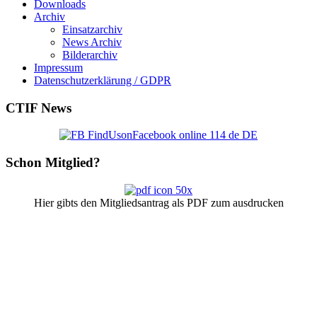
Downloads
Archiv
Einsatzarchiv
News Archiv
Bilderarchiv
Impressum
Datenschutzerklärung / GDPR
CTIF
News
Schon
Mitglied?
Hier gibts den Mitgliedsantrag als PDF zum ausdrucken