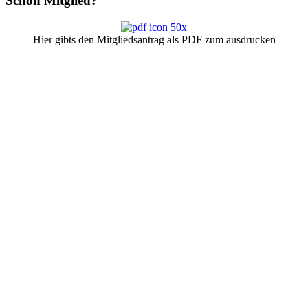
Schon
Mitglied?
Hier gibts den Mitgliedsantrag als PDF zum ausdrucken