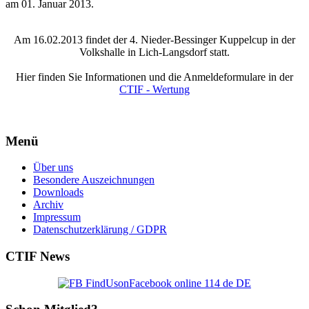
am
01. Januar 2013
.
Am 16.02.2013 findet der 4. Nieder-Bessinger Kuppelcup in der
Volkshalle in Lich-Langsdorf statt.
Hier finden Sie Informationen und die Anmeldeformulare in der
CTIF - Wertung
Menü
Über uns
Besondere Auszeichnungen
Downloads
Archiv
Impressum
Datenschutzerklärung / GDPR
CTIF
News